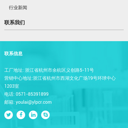
行业新闻
联系我们
联系信息
工厂地址: 浙江省杭州市余杭区义创路5-11号
营销中心地址:浙江省杭州市西湖文化广场19号环球中心
1203室
电话: 0571-85391899
邮箱: youlai@ylpcr.com