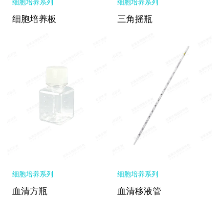
细胞培养系列
细胞培养系列
细胞培养板
三角摇瓶
细胞培养系列
细胞培养系列
血清方瓶
血清移液管